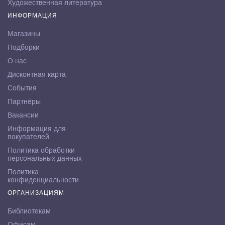
Художественная литература
ИНФОРМАЦИЯ
Магазины
Подборки
О нас
Дисконтная карта
События
Партнёры
Вакансии
Информация для
покупателей
Политика обработки
персональных данных
Политика
конфиденциальности
ОРГАНИЗАЦИЯМ
Библиотекам
Офисам