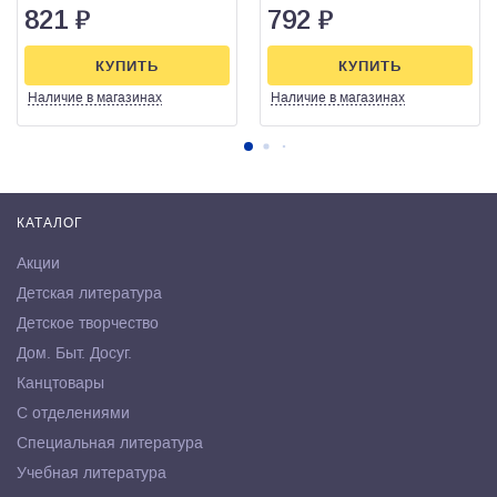
821
₽
792
₽
КУПИТЬ
КУПИТЬ
Наличие
в магазинах
Наличие
в магазинах
КАТАЛОГ
Акции
Детская литература
Детское творчество
Дом. Быт. Досуг.
Канцтовары
С отделениями
Специальная литература
Учебная литература