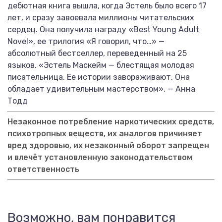
дебютная книга вышла, когда Эстель было всего 17
лет, и сразу завоевала миллионы читательских
сердец. Она получила награду «Best Young Adult
Novel», ее трилогия «Я говорил, что…» —
абсолютный бестселлер, переведенный на 25
языков. «Эстель Маскейм — блестящая молодая
писательница. Ее истории завораживают. Она
обладает удивительным мастерством». — Анна
Тодд
Незаконное потребление наркотических средств,
психотропных веществ, их аналогов причиняет
вред здоровью, их незаконный оборот запрещен
и влечёт установленную законодательством
ответственность
Возможно, вам понравится