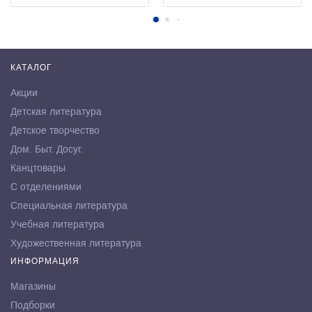
КАТАЛОГ
Акции
Детская литература
Детское творчество
Дом. Быт. Досуг.
Канцтовары
С отделениями
Специальная литература
Учебная литература
Художественная литература
ИНФОРМАЦИЯ
Магазины
Подборки