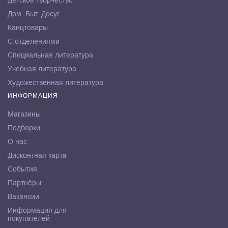
Детское творчество
Дом. Быт. Досуг.
Канцтовары
С отделениями
Специальная литература
Учебная литература
Художественная литература
ИНФОРМАЦИЯ
Магазины
Подборки
О нас
Дисконтная карта
События
Партнёры
Вакансии
Информация для
покупателей