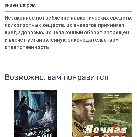
экземпляров.
Незаконное потребление наркотических средств,
психотропных веществ, их аналогов причиняет
вред здоровью, их незаконный оборот запрещен
и влечёт установленную законодательством
ответственность
Возможно, вам понравится