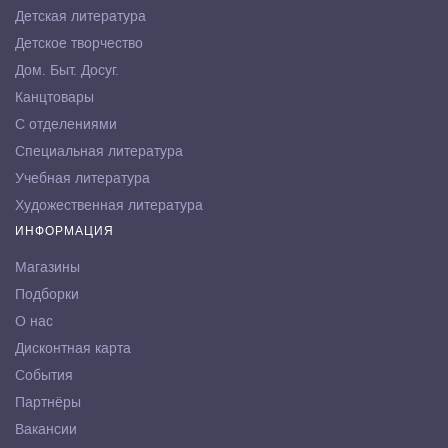
Детская литература
Детское творчество
Дом. Быт. Досуг.
Канцтовары
С отделениями
Специальная литература
Учебная литература
Художественная литература
ИНФОРМАЦИЯ
Магазины
Подборки
О нас
Дисконтная карта
События
Партнёры
Вакансии