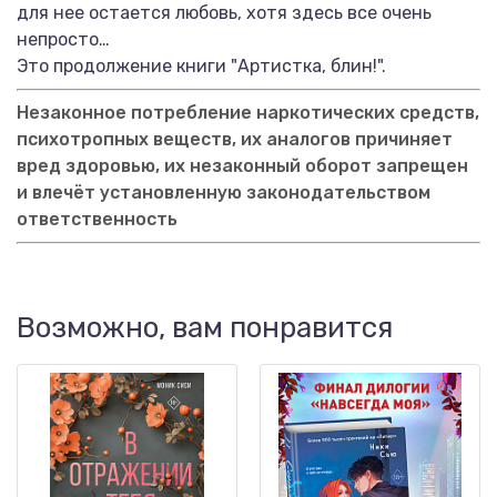
для нее остается любовь, хотя здесь все очень
непросто…
Это продолжение книги "Артистка, блин!".
Незаконное потребление наркотических средств,
психотропных веществ, их аналогов причиняет
вред здоровью, их незаконный оборот запрещен
и влечёт установленную законодательством
ответственность
Возможно, вам понравится