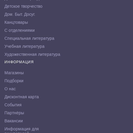
Детское творчество
Дом. Быт. Досуг.
Канцтовары
С отделениями
Специальная литература
Учебная литература
Художественная литература
ИНФОРМАЦИЯ
Магазины
Подборки
О нас
Дисконтная карта
События
Партнёры
Вакансии
Информация для