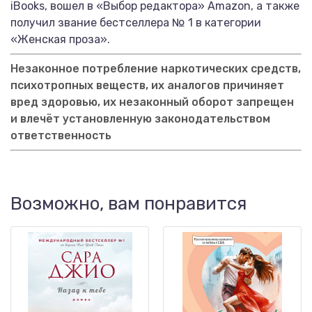
iBooks, вошел в «Выбор редактора» Amazon, а также
получил звание бестселлера № 1 в категории
«Женская проза».
Незаконное потребление наркотических средств,
психотропных веществ, их аналогов причиняет
вред здоровью, их незаконный оборот запрещен
и влечёт установленную законодательством
ответственность
Возможно, вам понравится