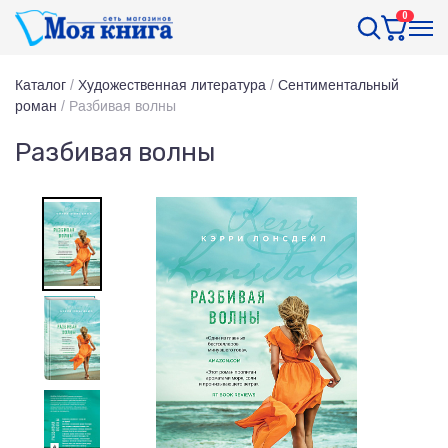
0
Каталог
/
Художественная литература
/
Сентиментальный
роман
/
Разбивая волны
Разбивая волны