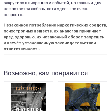
закрутило в вихре дел и событий, но главным для
нее остается любовь, хотя здесь все очень
непросто…
Незаконное потребление наркотических средств,
психотропных веществ, их аналогов причиняет
вред здоровью, их незаконный оборот запрещен
и влечёт установленную законодательством
ответственность
Возможно, вам понравится