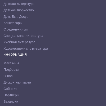
Детская литература
Детское творчество
Дом. Быт. Досуг.
Канцтовары
С отделениями
Специальная литература
Учебная литература
Художественная литература
ИНФОРМАЦИЯ
Магазины
Подборки
О нас
Дисконтная карта
События
Партнёры
Вакансии