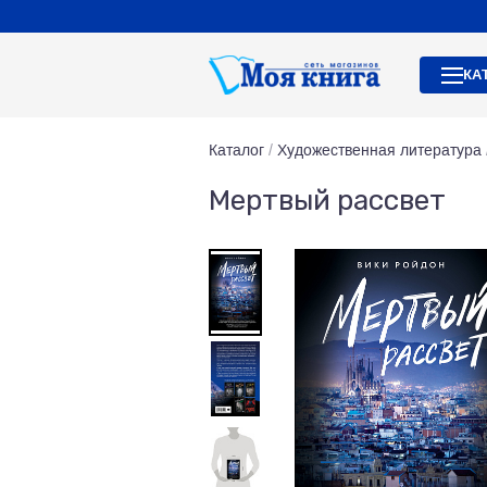
КА
Каталог
/
Художественная литература
Мертвый рассвет