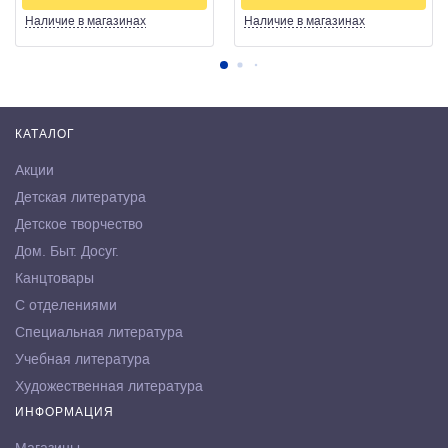
Наличие
в магазинах
Наличие
в магазинах
КАТАЛОГ
Акции
Детская литература
Детское творчество
Дом. Быт. Досуг.
Канцтовары
С отделениями
Специальная литература
Учебная литература
Художественная литература
ИНФОРМАЦИЯ