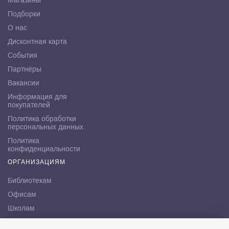
Магазины
Подборки
О нас
Дисконтная карта
События
Партнёры
Вакансии
Информация для
покупателей
Политика обработки
персональных данных
Политика
конфиденциальности
ОРГАНИЗАЦИЯМ
Библиотекам
Офисам
Школам
ВУЗам