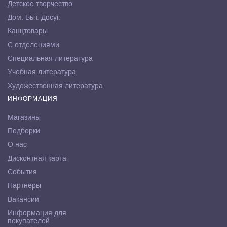
Детское творчество
Дом. Быт. Досуг.
Канцтовары
С отделениями
Специальная литература
Учебная литература
Художественная литература
ИНФОРМАЦИЯ
Магазины
Подборки
О нас
Дисконтная карта
События
Партнёры
Вакансии
Информация для
покупателей