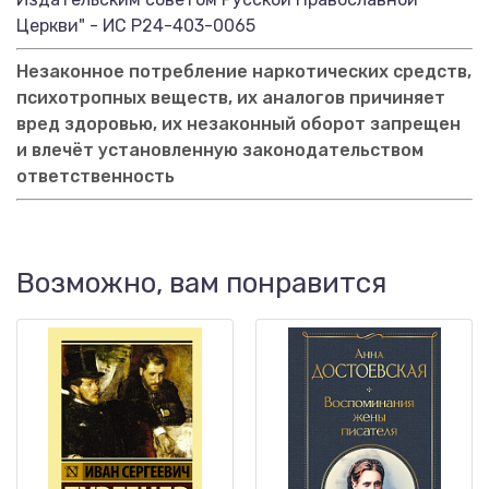
Церкви" - ИС Р24-403-0065
Незаконное потребление наркотических средств,
психотропных веществ, их аналогов причиняет
вред здоровью, их незаконный оборот запрещен
и влечёт установленную законодательством
ответственность
Возможно, вам понравится