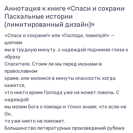
Аннотация к книге «Спаси и сохрани
Пасхальные истории
(лимитированный дизайн)»
«Спаси и сохрани!» или «Господи, помилуй!» —
шепчем
мы в трудную минуту, с надеждой поднимая глаза к
образу
Спасителя. Стоим ли мы перед иконами в
православном
храме, или молимся в минуты опасности, когда
кажется,
что никто кроме Господа уже не может помочь. С
надеждой
мы молим Бога о помощи и точно знаем, что если не
Он,
то уже никто не поможет.
Большинство литературных произведений рубежа