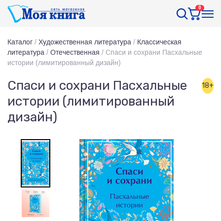
0
Каталог
/
Художественная литература
/
Классическая
литература
/
Отечественная
/
Спаси и сохрани Пасхальные
истории (лимитированный дизайн)
Спаси и сохрани Пасхальные
18+
истории (лимитированный
дизайн)