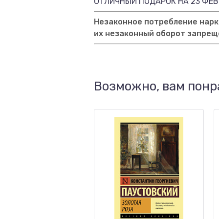
ОТЛИЧНЫЙ ПОДАРОК НА 23 ФЕВ
Незаконное потребление нарко
их незаконный оборот запрещ
Возможно, вам понр