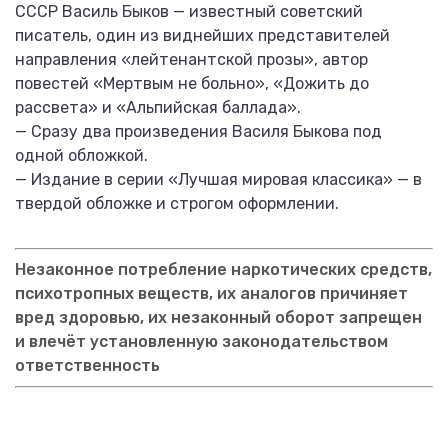
СССР Василь Быков — известный советский
писатель, один из виднейших представителей
направления «лейтенантской прозы», автор
повестей «Мертвым не больно», «Дожить до
рассвета» и «Альпийская баллада».
— Сразу два произведения Василя Быкова под
одной обложкой.
— Издание в серии «Лучшая мировая классика» — в
твердой обложке и строгом оформлении.
Незаконное потребление наркотических средств,
психотропных веществ, их аналогов причиняет
вред здоровью, их незаконный оборот запрещен
и влечёт установленную законодательством
ответственность