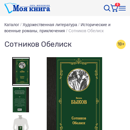
0
Каталог
/
Художественная литература
/
Исторические и
военные романы, приключения
/
Сотников Обелиск
Сотников Обелиск
18+