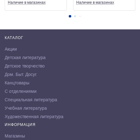
Наличие
в магазинах
Наличие
в магазинах
КАТАЛОГ
Акции
Детская литература
Детское творчество
Дом. Быт. Досуг.
Канцтовары
С отделениями
Специальная литература
Учебная литература
Художественная литература
ИНФОРМАЦИЯ
Магазины