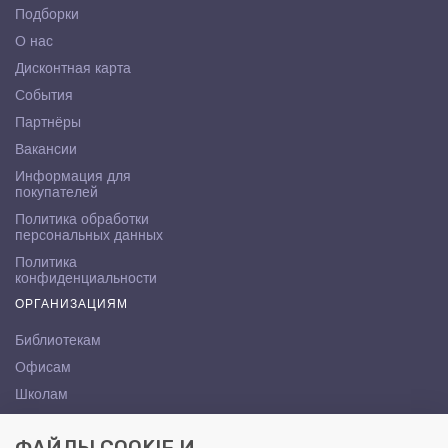
Подборки
О нас
Дисконтная карта
События
Партнёры
Вакансии
Информация для
покупателей
Политика обработки
персональных данных
Политика
конфиденциальности
ОРГАНИЗАЦИЯМ
Библиотекам
Офисам
Школам
ВУЗам
КОНТАКТЫ