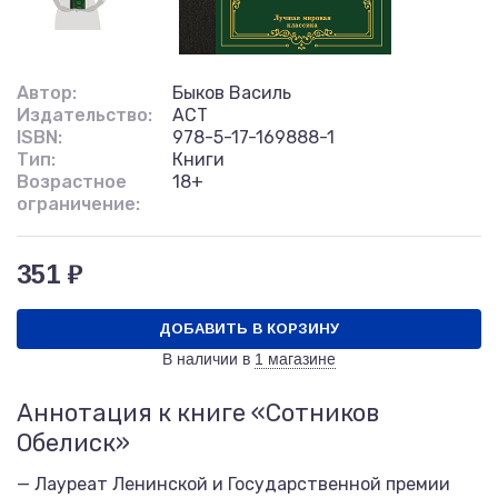
Автор:
Быков Василь
Издательство:
АСТ
ISBN:
978-5-17-169888-1
Тип:
Книги
Возрастное
18+
ограничение:
351 ₽
ДОБАВИТЬ В КОРЗИНУ
В наличии в
1 магазине
Аннотация к книге «Сотников
Обелиск»
— Лауреат Ленинской и Государственной премии