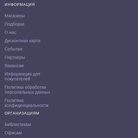
ИНФОРМАЦИЯ
Магазины
Подборки
О нас
Дисконтная карта
События
Партнёры
Вакансии
Информация для
покупателей
Политика обработки
персональных данных
Политика
конфиденциальности
ОРГАНИЗАЦИЯМ
Библиотекам
Офисам