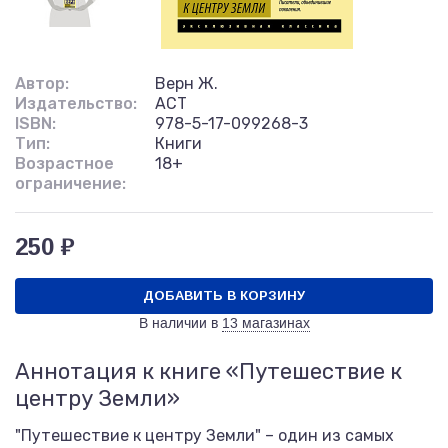
Автор:
Верн Ж.
Издательство:
АСТ
ISBN:
978-5-17-099268-3
Тип:
Книги
Возрастное
18+
ограничение:
250 ₽
ДОБАВИТЬ В КОРЗИНУ
В наличии в
13 магазинах
Аннотация к книге «Путешествие к
центру Земли»
"Путешествие к центру Земли" – один из самых