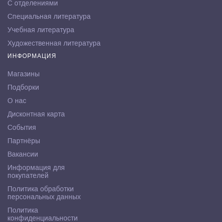
С отделениями
Специальная литература
Учебная литература
Художественная литература
ИНФОРМАЦИЯ
Магазины
Подборки
О нас
Дисконтная карта
События
Партнёры
Вакансии
Информация для
покупателей
Политика обработки
персональных данных
Политика
конфиденциальности