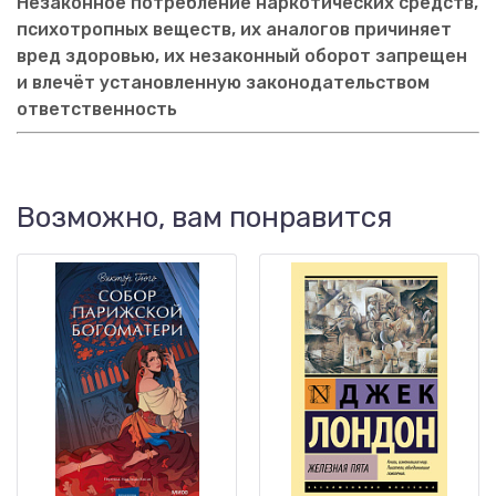
Незаконное потребление наркотических средств,
психотропных веществ, их аналогов причиняет
вред здоровью, их незаконный оборот запрещен
и влечёт установленную законодательством
ответственность
Возможно, вам понравится