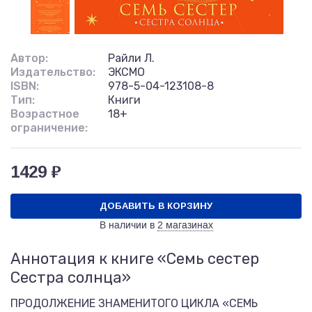
Автор:
Райли Л.
Издательство:
ЭКСМО
ISBN:
978-5-04-123108-8
Тип:
Книги
Возрастное
18+
ограничение:
1429 ₽
ДОБАВИТЬ В КОРЗИНУ
В наличии в
2 магазинах
Аннотация к книге «Семь сестер
Сестра солнца»
ПРОДОЛЖЕНИЕ ЗНАМЕНИТОГО ЦИКЛА «СЕМЬ