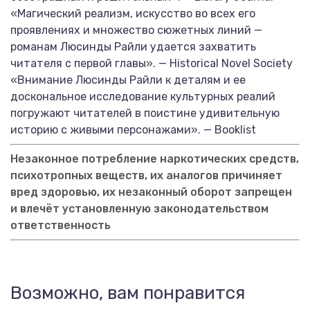
«Магический реализм, искусство во всех его
проявлениях и множество сюжетных линий —
романам Люсинды Райли удается захватить
читателя с первой главы». — Historical Novel Society
«Внимание Люсинды Райли к деталям и ее
доскональное исследование культурных реалий
погружают читателей в поистине удивительную
историю с живыми персонажами». — Booklist
Незаконное потребление наркотических средств,
психотропных веществ, их аналогов причиняет
вред здоровью, их незаконный оборот запрещен
и влечёт установленную законодательством
ответственность
Возможно, вам понравится