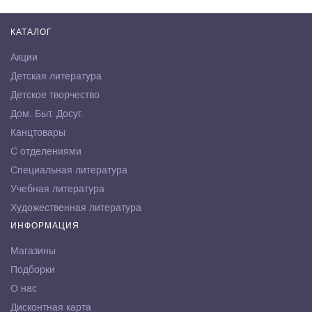
КАТАЛОГ
Акции
Детская литература
Детское творчество
Дом. Быт. Досуг.
Канцтовары
С отделениями
Специальная литература
Учебная литература
Художественная литература
ИНФОРМАЦИЯ
Магазины
Подборки
О нас
Дисконтная карта