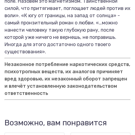
поле. Назовем это магнетизмом. Таинственной
силой, что притягивает, поглощает людей против их
воли». «К югу от границы, на запад от солнца» -
самый пронзительный роман о любви. «…можно
нанести человеку такую глубокую рану, после
которой уже ничего не вернешь, не поправишь.
Иногда для этого достаточно одного твоего
существования».
Незаконное потребление наркотических средств,
психотропных веществ, их аналогов причиняет
вред здоровью, их незаконный оборот запрещен
и влечёт установленную законодательством
ответственность
Возможно, вам понравится