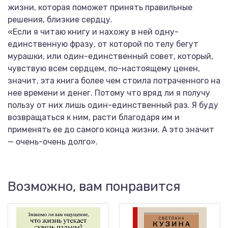
жизни, которая поможет принять правильные
решения, близкие сердцу.
«Если я читаю книгу и нахожу в ней одну-
единственную фразу, от которой по телу бегут
мурашки, или один-единственный совет, который,
чувствую всем сердцем, по-настоящему ценен,
значит, эта книга более чем стоила потраченного на
нее времени и денег. Потому что вряд ли я получу
пользу от них лишь один-единственный раз. Я буду
возвращаться к ним, расти благодаря им и
применять ее до самого конца жизни. А это значит
— очень-очень долго».
Возможно, вам понравится