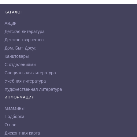
КАТАЛОГ
Акции
Детская литература
Детское творчество
Дом. Быт. Досуг.
Канцтовары
С отделениями
Специальная литература
Учебная литература
Художественная литература
ИНФОРМАЦИЯ
Магазины
Подборки
О нас
Дисконтная карта