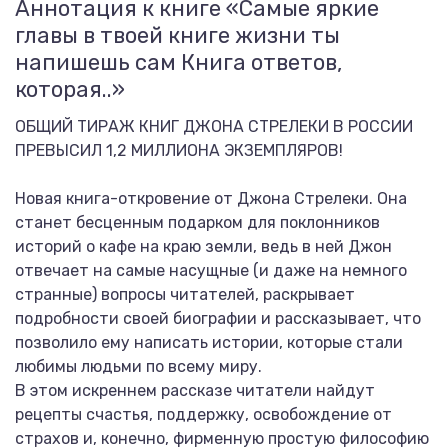
Аннотация к книге «Самые яркие
главы в твоей книге жизни ты
напишешь сам Книга ответов,
которая..»
ОБЩИЙ ТИРАЖ КНИГ ДЖОНА СТРЕЛЕКИ В РОССИИ
ПРЕВЫСИЛ 1,2 МИЛЛИОНА ЭКЗЕМПЛЯРОВ!
Новая книга-откровение от Джона Стрелеки. Она
станет бесценным подарком для поклонников
историй о кафе на краю земли, ведь в ней Джон
отвечает на самые насущные (и даже на немного
странные) вопросы читателей, раскрывает
подробности своей биографии и рассказывает, что
позволило ему написать истории, которые стали
любимы людьми по всему миру.
В этом искреннем рассказе читатели найдут
рецепты счастья, поддержку, освобождение от
страхов и, конечно, фирменную простую философию