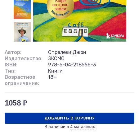
Автор:
Стрелеки Джон
Издательство:
ЭКСМО
ISBN:
978-5-04-218566-3
Тип:
Книги
Возрастное
18+
ограничение:
1058 ₽
ДОБАВИТЬ В КОРЗИНУ
В наличии в
4 магазинах