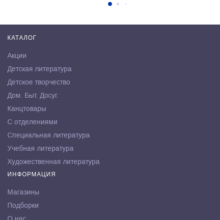
КАТАЛОГ
Акции
Детская литература
Детское творчество
Дом. Быт. Досуг.
Канцтовары
С отделениями
Специальная литература
Учебная литература
Художественная литература
ИНФОРМАЦИЯ
Магазины
Подборки
О нас