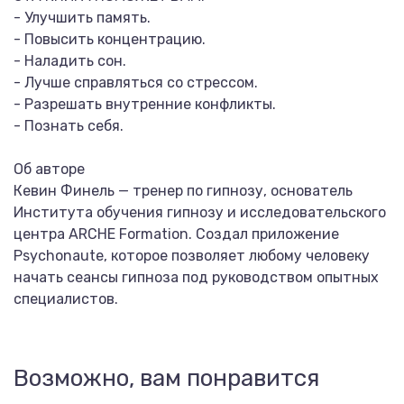
- Улучшить память.
- Повысить концентрацию.
- Наладить сон.
- Лучше справляться со стрессом.
- Разрешать внутренние конфликты.
- Познать себя.
Об авторе
Кевин Финель — тренер по гипнозу, основатель
Института обучения гипнозу и исследовательского
центра ARCHE Formation. Создал приложение
Psychonaute, которое позволяет любому человеку
начать сеансы гипноза под руководством опытных
специалистов.
Возможно, вам понравится