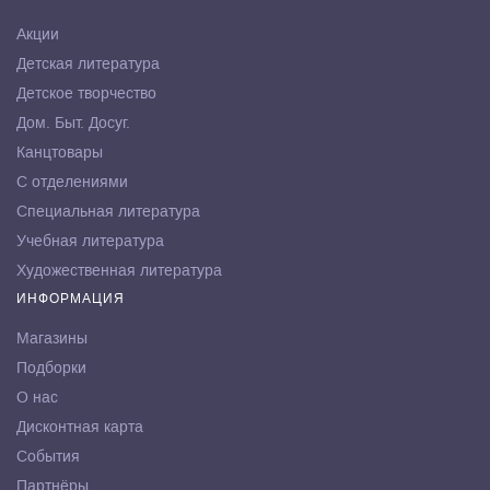
Акции
Детская литература
Детское творчество
Дом. Быт. Досуг.
Канцтовары
С отделениями
Специальная литература
Учебная литература
Художественная литература
ИНФОРМАЦИЯ
Магазины
Подборки
О нас
Дисконтная карта
События
Партнёры