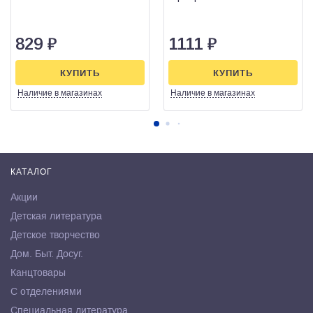
829
₽
1111
₽
КУПИТЬ
КУПИТЬ
Наличие
в магазинах
Наличие
в магазинах
КАТАЛОГ
Акции
Детская литература
Детское творчество
Дом. Быт. Досуг.
Канцтовары
С отделениями
Специальная литература