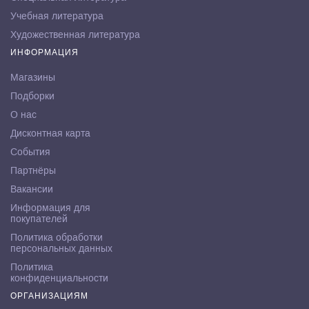
Учебная литература
Художественная литература
ИНФОРМАЦИЯ
Магазины
Подборки
О нас
Дисконтная карта
События
Партнёры
Вакансии
Информация для
покупателей
Политика обработки
персональных данных
Политика
конфиденциальности
ОРГАНИЗАЦИЯМ