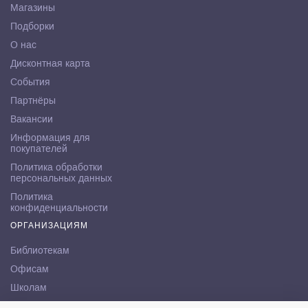
Магазины
Подборки
О нас
Дисконтная карта
События
Партнёры
Вакансии
Информация для
покупателей
Политика обработки
персональных данных
Политика
конфиденциальности
ОРГАНИЗАЦИЯМ
Библиотекам
Офисам
Школам
ВУЗам