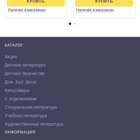
КУПИТЬ
КУПИТЬ
Наличие
в магазинах
Наличие
в магазинах
КАТАЛОГ
Акции
Детская литература
Детское творчество
Дом. Быт. Досуг.
Канцтовары
С отделениями
Специальная литература
Учебная литература
Художественная литература
ИНФОРМАЦИЯ