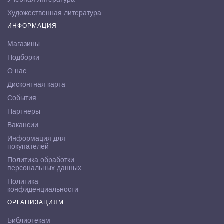
Художественная литература
ИНФОРМАЦИЯ
Магазины
Подборки
О нас
Дисконтная карта
События
Партнёры
Вакансии
Информация для
покупателей
Политика обработки
персональных данных
Политика
конфиденциальности
ОРГАНИЗАЦИЯМ
Библиотекам