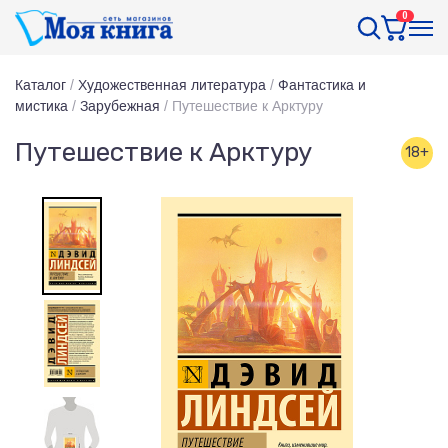
0
Каталог
/
Художественная литература
/
Фантастика и
мистика
/
Зарубежная
/
Путешествие к Арктуру
Путешествие к Арктуру
18+