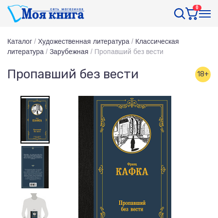
0
Каталог
/
Художественная литература
/
Классическая
литература
/
Зарубежная
/
Пропавший без вести
Пропавший без вести
18+