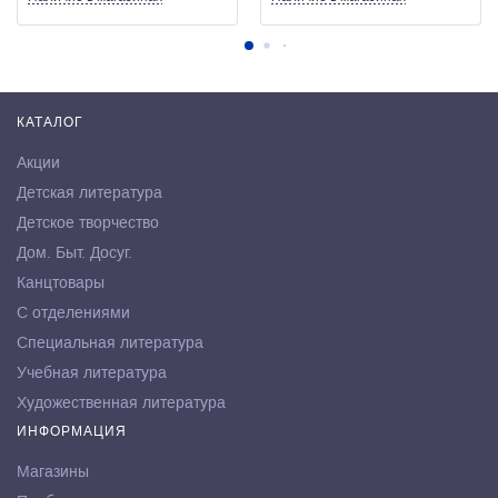
КАТАЛОГ
Акции
Детская литература
Детское творчество
Дом. Быт. Досуг.
Канцтовары
С отделениями
Специальная литература
Учебная литература
Художественная литература
ИНФОРМАЦИЯ
Магазины