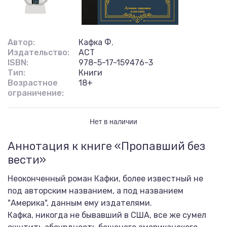
Автор:
Кафка Ф.
Издательство:
АСТ
ISBN:
978-5-17-159476-3
Тип:
Книги
Возрастное
18+
ограничение:
Нет в наличии
Аннотация к книге «Пропавший без
вести»
Неоконченный роман Кафки, более известный не
под авторским названием, а под названием
"Америка", данным ему издателями.
Кафка, никогда не бывавший в США, все же сумел