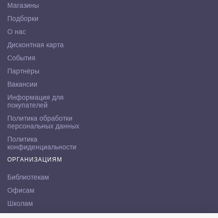
Магазины
Подборки
О нас
Дисконтная карта
События
Партнёры
Вакансии
Информация для
покупателей
Политика обработки
персональных данных
Политика
конфиденциальности
ОРГАНИЗАЦИЯМ
Библиотекам
Офисам
Школам
ВУЗам