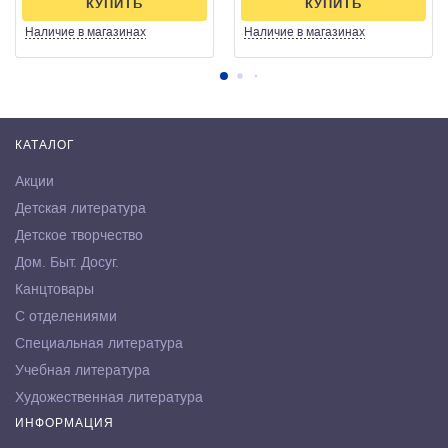
КУПИТЬ
КУПИТЬ
Наличие
в магазинах
Наличие
в магазинах
КАТАЛОГ
Акции
Детская литература
Детское творчество
Дом. Быт. Досуг.
Канцтовары
С отделениями
Специальная литература
Учебная литература
Художественная литература
ИНФОРМАЦИЯ