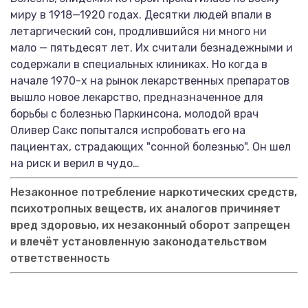
миру в 1918—1920 годах. Десятки людей впали в
летаргический сон, продлившийся ни много ни
мало — пятьдесят лет. Их считали безнадежными и
содержали в специальных клиниках. Но когда в
начале 1970-х на рынок лекарственных препаратов
вышло новое лекарство, предназначенное для
борьбы с болезнью Паркинсона, молодой врач
Оливер Сакс попытался испробовать его на
пациентах, страдающих "сонной болезнью". Он шел
на риск и верил в чудо…
Незаконное потребление наркотических средств,
психотропных веществ, их аналогов причиняет
вред здоровью, их незаконный оборот запрещен
и влечёт установленную законодательством
ответственность