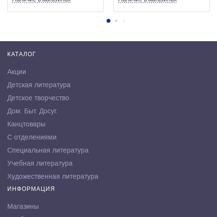
КАТАЛОГ
Акции
Детская литература
Детское творчество
Дом. Быт. Досуг.
Канцтовары
С отделениями
Специальная литература
Учебная литература
Художественная литература
ИНФОРМАЦИЯ
Магазины