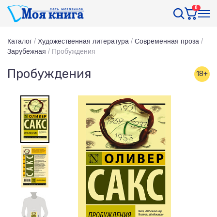
0
Каталог
/
Художественная литература
/
Современная проза
/
Зарубежная
/
Пробуждения
Пробуждения
18+