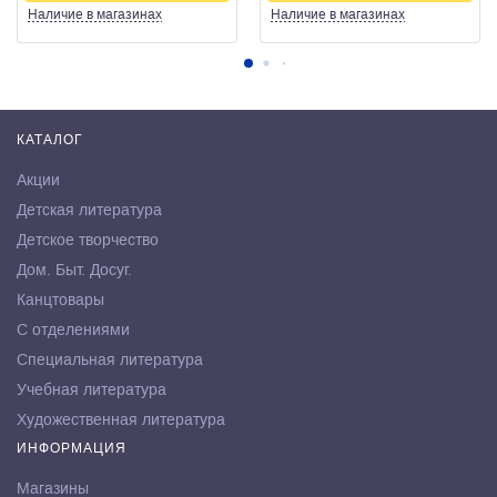
Наличие
в магазинах
Наличие
в магазинах
КАТАЛОГ
Акции
Детская литература
Детское творчество
Дом. Быт. Досуг.
Канцтовары
С отделениями
Специальная литература
Учебная литература
Художественная литература
ИНФОРМАЦИЯ
Магазины