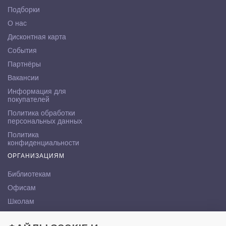
Подборки
О нас
Дисконтная карта
События
Партнёры
Вакансии
Информация для
покупателей
Политика обработки
персональных данных
Политика
конфиденциальности
ОРГАНИЗАЦИЯМ
Библиотекам
Офисам
Школам
ВУЗам