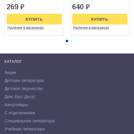
269
₽
640
₽
КУПИТЬ
КУПИТЬ
Наличие
в магазинах
Наличие
в магазинах
КАТАЛОГ
Акции
Детская литература
Детское творчество
Дом. Быт. Досуг.
Канцтовары
С отделениями
Специальная литература
Учебная литература