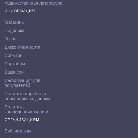
Художественная литература
ИНФОРМАЦИЯ
Магазины
Подборки
О нас
Дисконтная карта
События
Партнёры
Вакансии
Информация для
покупателей
Политика обработки
персональных данных
Политика
конфиденциальности
ОРГАНИЗАЦИЯМ
Библиотекам