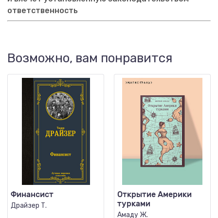
ответственность
Возможно, вам понравится
Финансист
Открытие Америки
турками
Драйзер Т.
Амаду Ж.