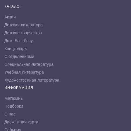
КАТАЛОГ
Акции
Детская литература
Детское творчество
Дом. Быт. Досуг.
Канцтовары
С отделениями
Специальная литература
Учебная литература
Художественная литература
ИНФОРМАЦИЯ
Магазины
Подборки
О нас
Дисконтная карта
События