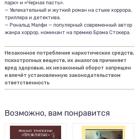
парк» и «Черная пасть».
— Увлекательный и жуткий роман на стыке хоррора,
триллера и детектива.
— Рональд Малфи — популярный современный автор
жанра хоррор, номинант на премию Брэма Стокера.
Незаконное потребление наркотических средств,
психотропных веществ, их аналогов причиняет
вред здоровью, их незаконный оборот запрещен
и влечёт установленную законодательством
ответственность
Возможно, вам понравится