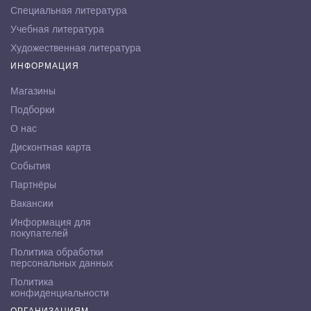
Специальная литература
Учебная литература
Художественная литература
ИНФОРМАЦИЯ
Магазины
Подборки
О нас
Дисконтная карта
События
Партнёры
Вакансии
Информация для
покупателей
Политика обработки
персональных данных
Политика
конфиденциальности