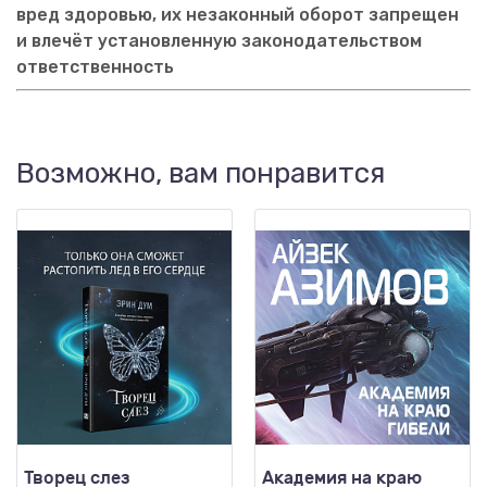
вред здоровью, их незаконный оборот запрещен
и влечёт установленную законодательством
ответственность
Возможно, вам понравится
Творец слез
Академия на краю