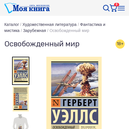
0
Каталог
/
Художественная литература
/
Фантастика и
мистика
/
Зарубежная
/
Освобожденный мир
Освобожденный мир
18+