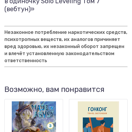
в одиночку Solo Leveling Том 7
(вебтун)»
Незаконное потребление наркотических средств,
психотропных веществ, их аналогов причиняет
вред здоровью, их незаконный оборот запрещен
и влечёт установленную законодательством
ответственность
Возможно, вам понравится