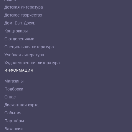
Детская литература
Детское творчество
Дом. Быт. Досуг.
Канцтовары
С отделениями
Специальная литература
Учебная литература
Художественная литература
ИНФОРМАЦИЯ
Магазины
Подборки
О нас
Дисконтная карта
События
Партнёры
Вакансии