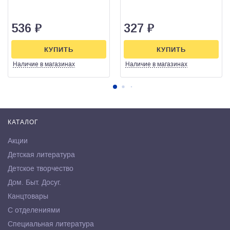
536
₽
327
₽
КУПИТЬ
КУПИТЬ
Наличие
в магазинах
Наличие
в магазинах
КАТАЛОГ
Акции
Детская литература
Детское творчество
Дом. Быт. Досуг.
Канцтовары
С отделениями
Специальная литература