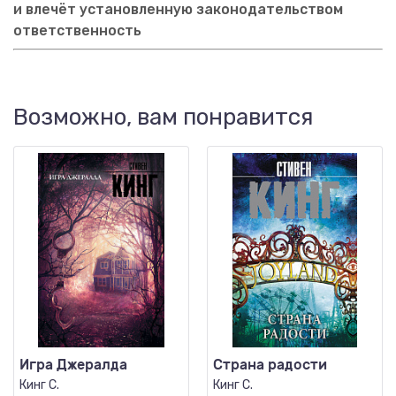
и влечёт установленную законодательством
ответственность
Возможно, вам понравится
Игра Джералда
Страна радости
Кинг С.
Кинг С.