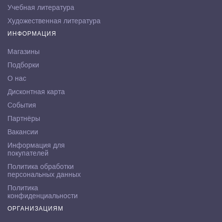
Учебная литература
Художественная литература
ИНФОРМАЦИЯ
Магазины
Подборки
О нас
Дисконтная карта
События
Партнёры
Вакансии
Информация для
покупателей
Политика обработки
персональных данных
Политика
конфиденциальности
ОРГАНИЗАЦИЯМ