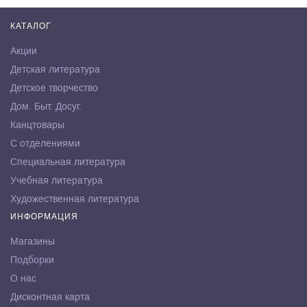
КАТАЛОГ
Акции
Детская литература
Детское творчество
Дом. Быт. Досуг.
Канцтовары
С отделениями
Специальная литература
Учебная литература
Художественная литература
ИНФОРМАЦИЯ
Магазины
Подборки
О нас
Дисконтная карта