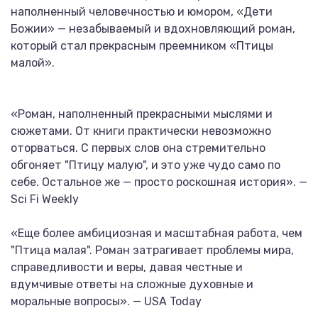
наполненный человечностью и юмором, «Дети
Божии» — незабываемый и вдохновляющий роман,
который стал прекрасным преемником «Птицы
малой».
«Роман, наполненный прекрасными мыслями и
сюжетами. От книги практически невозможно
оторваться. С первых слов она стремительно
обгоняет "Птицу малую", и это уже чудо само по
себе. Остальное же — просто роскошная история». —
Sci Fi Weekly
«Еще более амбициозная и масштабная работа, чем
"Птица малая". Роман затрагивает проблемы мира,
справедливости и веры, давая честные и
вдумчивые ответы на сложные духовные и
моральные вопросы». — USA Today