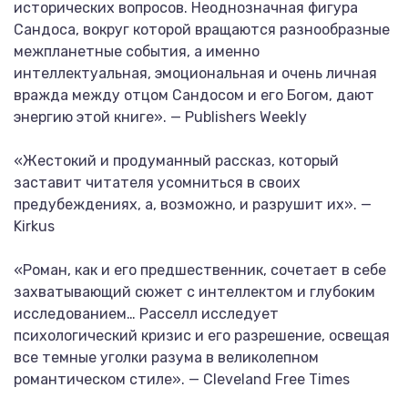
исторических вопросов. Неоднозначная фигура
Сандоса, вокруг которой вращаются разнообразные
межпланетные события, а именно
интеллектуальная, эмоциональная и очень личная
вражда между отцом Сандосом и его Богом, дают
энергию этой книге». — Publishers Weekly
«Жестокий и продуманный рассказ, который
заставит читателя усомниться в своих
предубеждениях, а, возможно, и разрушит их». —
Kirkus
«Роман, как и его предшественник, сочетает в себе
захватывающий сюжет с интеллектом и глубоким
исследованием… Расселл исследует
психологический кризис и его разрешение, освещая
все темные уголки разума в великолепном
романтическом стиле». — Cleveland Free Times