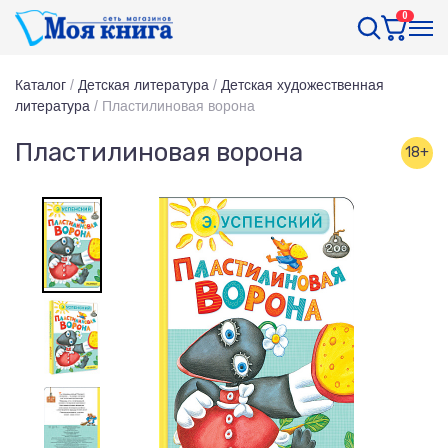
0
Каталог
/
Детская литература
/
Детская художественная
литература
/
Пластилиновая ворона
Пластилиновая ворона
18+