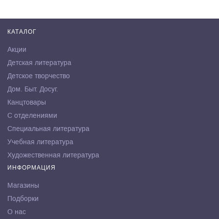
КАТАЛОГ
Акции
Детская литература
Детское творчество
Дом. Быт. Досуг.
Канцтовары
С отделениями
Специальная литература
Учебная литература
Художественная литература
ИНФОРМАЦИЯ
Магазины
Подборки
О нас