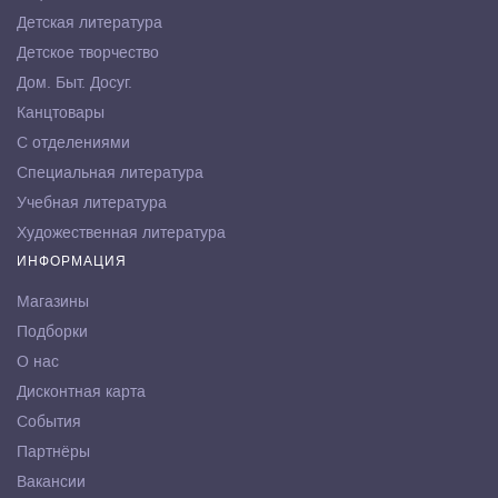
Детская литература
Детское творчество
Дом. Быт. Досуг.
Канцтовары
С отделениями
Специальная литература
Учебная литература
Художественная литература
ИНФОРМАЦИЯ
Магазины
Подборки
О нас
Дисконтная карта
События
Партнёры
Вакансии