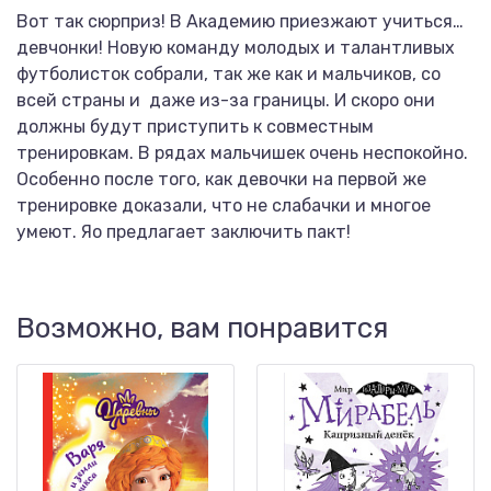
Вот так сюрприз! В Академию приезжают учиться…
девчонки! Новую команду молодых и талантливых
футболисток собрали, так же как и мальчиков, со
всей страны и даже из-за границы. И скоро они
должны будут приступить к совместным
тренировкам. В рядах мальчишек очень неспокойно.
Особенно после того, как девочки на первой же
тренировке доказали, что не слабачки и многое
умеют. Яо предлагает заключить пакт!
Возможно, вам понравится