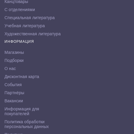
Канцтовары
С отделениями
Специальная литература
Учебная литература
Художественная литература
ИНФОРМАЦИЯ
Магазины
Подборки
О нас
Дисконтная карта
События
Партнёры
Вакансии
Информация для
покупателей
Политика обработки
персональных данных