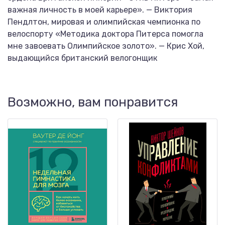
важная личность в моей карьере». — Виктория
Пендлтон, мировая и олимпийская чемпионка по
велоспорту «Методика доктора Питерса помогла
мне завоевать Олимпийское золото». — Крис Хой,
выдающийся британский велогонщик
Возможно, вам понравится