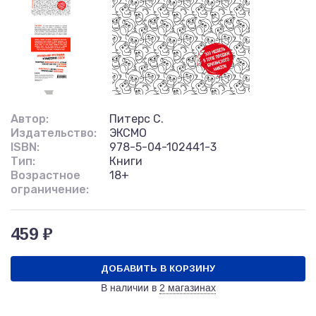
Автор:
Питерс С.
Издательство:
ЭКСМО
ISBN:
978-5-04-102441-3
Тип:
Книги
Возрастное
18+
ограничение:
459 ₽
ДОБАВИТЬ В КОРЗИНУ
В наличии в
2 магазинах