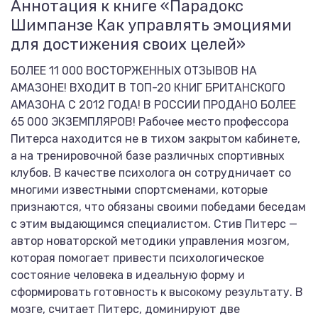
Аннотация к книге «Парадокс
Шимпанзе Как управлять эмоциями
для достижения своих целей»
БОЛЕЕ 11 000 ВОСТОРЖЕННЫХ ОТЗЫВОВ НА
АМАЗОНЕ! ВХОДИТ В ТОП-20 КНИГ БРИТАНСКОГО
АМАЗОНА С 2012 ГОДА! В РОССИИ ПРОДАНО БОЛЕЕ
65 000 ЭКЗЕМПЛЯРОВ! Рабочее место профессора
Питерса находится не в тихом закрытом кабинете,
а на тренировочной базе различных спортивных
клубов. В качестве психолога он сотрудничает со
многими известными спортсменами, которые
признаются, что обязаны своими победами беседам
с этим выдающимся специалистом. Стив Питерс —
автор новаторской методики управления мозгом,
которая помогает привести психологическое
состояние человека в идеальную форму и
сформировать готовность к высокому результату. В
мозге, считает Питерс, доминируют две