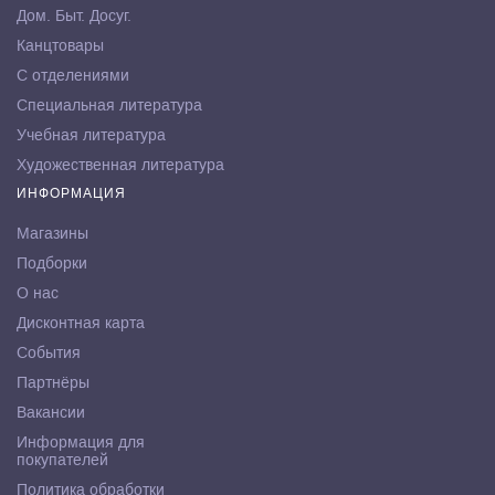
Дом. Быт. Досуг.
Канцтовары
С отделениями
Специальная литература
Учебная литература
Художественная литература
ИНФОРМАЦИЯ
Магазины
Подборки
О нас
Дисконтная карта
События
Партнёры
Вакансии
Информация для
покупателей
Политика обработки