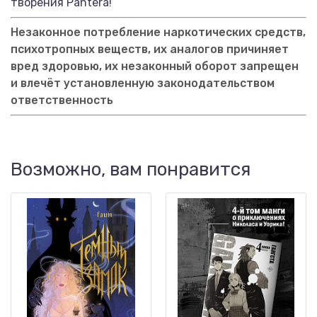
творения Pantera!
Незаконное потребление наркотических средств,
психотропных веществ, их аналогов причиняет
вред здоровью, их незаконный оборот запрещен
и влечёт установленную законодательством
ответственность
Возможно, вам понравится