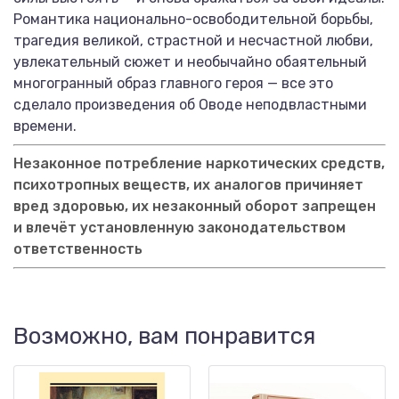
Романтика национально-освободительной борьбы,
трагедия великой, страстной и несчастной любви,
увлекательный сюжет и необычайно обаятельный
многогранный образ главного героя — все это
сделало произведения об Оводе неподвластными
времени.
Незаконное потребление наркотических средств,
психотропных веществ, их аналогов причиняет
вред здоровью, их незаконный оборот запрещен
и влечёт установленную законодательством
ответственность
Возможно, вам понравится