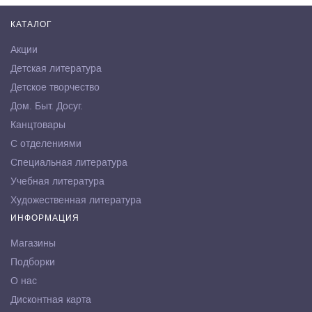
КАТАЛОГ
Акции
Детская литература
Детское творчество
Дом. Быт. Досуг.
Канцтовары
С отделениями
Специальная литература
Учебная литература
Художественная литература
ИНФОРМАЦИЯ
Магазины
Подборки
О нас
Дисконтная карта