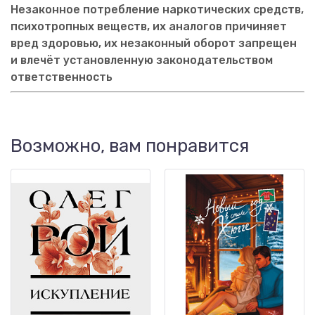
Незаконное потребление наркотических средств,
психотропных веществ, их аналогов причиняет
вред здоровью, их незаконный оборот запрещен
и влечёт установленную законодательством
ответственность
Возможно, вам понравится