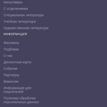
Канцтовары
С отделениями
Специальная литература
Учебная литература
Художественная литература
ИНФОРМАЦИЯ
Магазины
Подборки
О нас
Дисконтная карта
События
Партнёры
Вакансии
Информация для
покупателей
Политика обработки
персональных данных