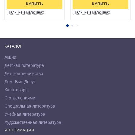
КУПИТЬ
КУПИТЬ
Наличие
в магазинах
Наличие
в магазинах
КАТАЛОГ
Акции
Детская литература
Детское творчество
Дом. Быт. Досуг.
Канцтовары
С отделениями
Специальная литература
Учебная литература
Художественная литература
ИНФОРМАЦИЯ