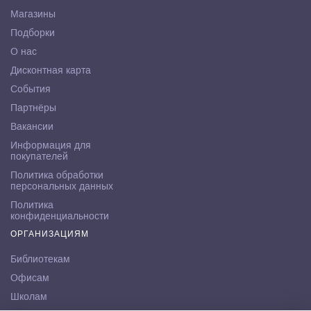
Магазины
Подборки
О нас
Дисконтная карта
События
Партнёры
Вакансии
Информация для
покупателей
Политика обработки
персональных данных
Политика
конфиденциальности
ОРГАНИЗАЦИЯМ
Библиотекам
Офисам
Школам