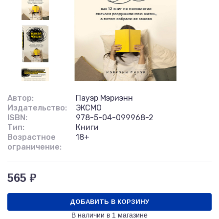
Автор:
Пауэр Мэриэнн
Издательство:
ЭКСМО
ISBN:
978-5-04-099968-2
Тип:
Книги
Возрастное
18+
ограничение:
565 ₽
ДОБАВИТЬ В КОРЗИНУ
В наличии в
1 магазине