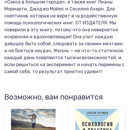
«Секса в большом городе», а также книг Лианы
Мориарти, Джоджо Мойес и Сесилия Ахерн. Для
скептиков, которые не верят в чудодейственную
помощь психологических книг. ОТ ИЗДАТЕЛЯ: Мы
поверили в эту книгу, потому что она невероятно
искренняя и вдохновляющая! Она учит каждую
девушку быть собой, следовать за своими мечтами
и не бояться неудач. Жизнь — не что-то статичное,
каждый день появляются тысячи возможностей, и,
если решиться на эксперимент и начать перемены с
самой себя, то результат приятно удивит!
Возможно, вам понравится