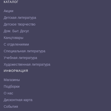
КАТАЛОГ
Акции
Детская литература
Детское творчество
Дом. Быт. Досуг.
Канцтовары
С отделениями
Специальная литература
Учебная литература
Художественная литература
ИНФОРМАЦИЯ
Магазины
Подборки
О нас
Дисконтная карта
События