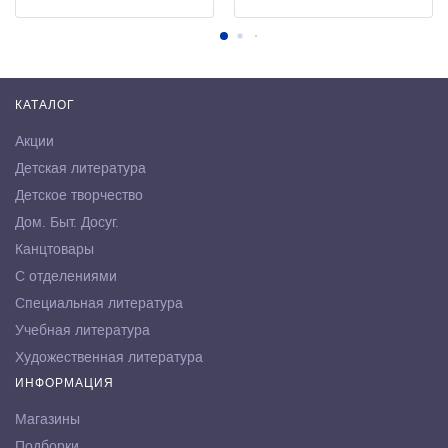
КАТАЛОГ
Акции
Детская литература
Детское творчество
Дом. Быт. Досуг.
Канцтовары
С отделениями
Специальная литература
Учебная литература
Художественная литература
ИНФОРМАЦИЯ
Магазины
Подборки