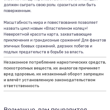
должен сыграть свою роль: сразиться или быть
поверженным.
Масштабность мира и повествования позволяет
назвать цикл новым «Властелином колец»!
Невероятной красоты карта, захватывающие
приключения и грандиозные сражения! Для фанатов
эпичных боевых сражений, дерзких побегов и
подлых предательств в борьбе за власть.
Незаконное потребление наркотических средств,
психотропных веществ, их аналогов причиняет
вред здоровью, их незаконный оборот запрещен
и влечёт установленную законодательством
ответственность
Возможно, вам понравится