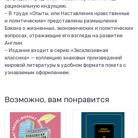
рациональную индукцию.
– В труде «Опыты, или Наставления нравственные
и политические» представлены размышления
Бэкона о жизненных, экономических и политических
вопросах, отражающие его взгляды на развитие
Англии.
– Издание входит в серию «Эксклюзивная
классика» — коллекцию знаковых произведений
мировой литературы в удобном формате покета с
узнаваемым оформлением.
Возможно, вам понравится