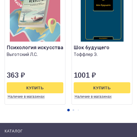
Психология искусства
Шок будущего
Выготский Л.С.
Тоффлер Э.
363
₽
1001
₽
КУПИТЬ
КУПИТЬ
Наличие
в магазинах
Наличие
в магазинах
КАТАЛОГ