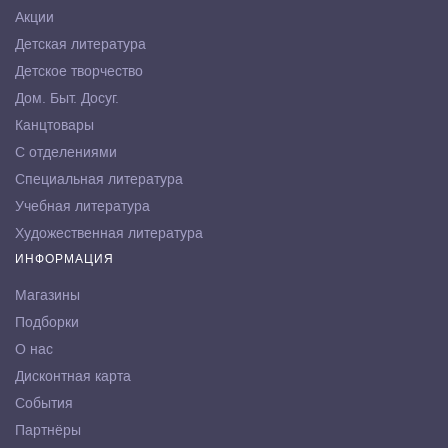
Акции
Детская литература
Детское творчество
Дом. Быт. Досуг.
Канцтовары
С отделениями
Специальная литература
Учебная литература
Художественная литература
ИНФОРМАЦИЯ
Магазины
Подборки
О нас
Дисконтная карта
События
Партнёры