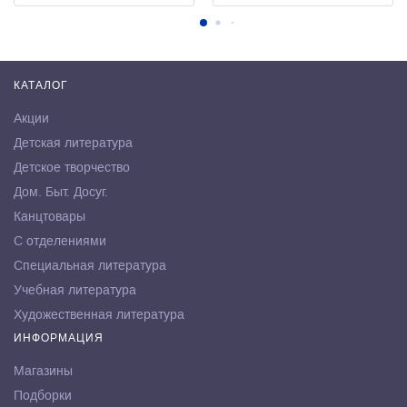
КАТАЛОГ
Акции
Детская литература
Детское творчество
Дом. Быт. Досуг.
Канцтовары
С отделениями
Специальная литература
Учебная литература
Художественная литература
ИНФОРМАЦИЯ
Магазины
Подборки