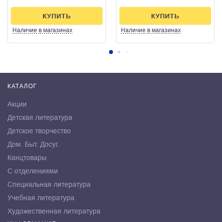
КУПИТЬ
КУПИТЬ
Наличие
в магазинах
Наличие
в магазинах
КАТАЛОГ
Акции
Детская литература
Детское творчество
Дом. Быт. Досуг.
Канцтовары
С отделениями
Специальная литература
Учебная литература
Художественная литература