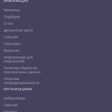
ИНФОРМАЦИЯ
Магазины
Подборки
О нас
Дисконтная карта
События
Партнёры
Вакансии
Информация для
покупателей
Политика обработки
персональных данных
Политика
конфиденциальности
ОРГАНИЗАЦИЯМ
Библиотекам
Офисам
Школам