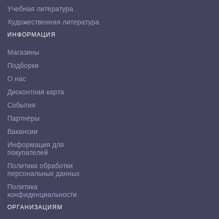
Учебная литература
Художественная литература
ИНФОРМАЦИЯ
Магазины
Подборки
О нас
Дисконтная карта
События
Партнёры
Вакансии
Информация для
покупателей
Политика обработки
персональных данных
Политика
конфиденциальности
ОРГАНИЗАЦИЯМ