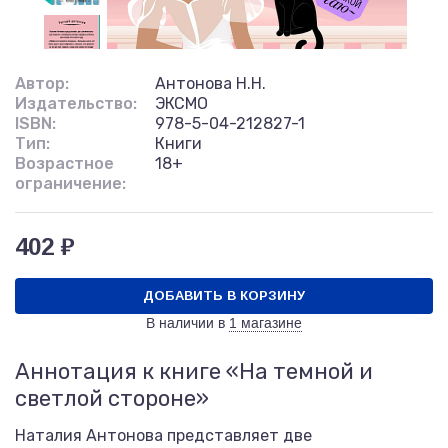
Автор:
Антонова Н.Н.
Издательство:
ЭКСМО
ISBN:
978-5-04-212827-1
Тип:
Книги
Возрастное
18+
ограничение:
402 ₽
ДОБАВИТЬ В КОРЗИНУ
В наличии в
1 магазине
Аннотация к книге «На темной и
светлой стороне»
Наталия Антонова представляет две