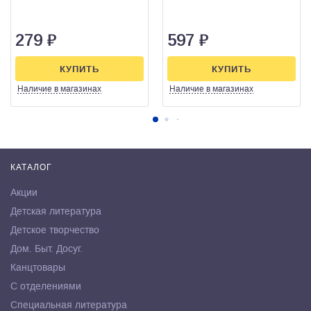
279
₽
597
₽
КУПИТЬ
КУПИТЬ
Наличие
в магазинах
Наличие
в магазинах
КАТАЛОГ
Акции
Детская литература
Детское творчество
Дом. Быт. Досуг.
Канцтовары
С отделениями
Специальная литература