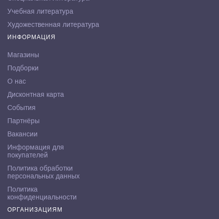
Учебная литература
Художественная литература
ИНФОРМАЦИЯ
Магазины
Подборки
О нас
Дисконтная карта
События
Партнёры
Вакансии
Информация для
покупателей
Политика обработки
персональных данных
Политика
конфиденциальности
ОРГАНИЗАЦИЯМ