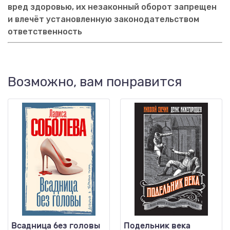
вред здоровью, их незаконный оборот запрещен
и влечёт установленную законодательством
ответственность
Возможно, вам понравится
Всадница без головы
Подельник века