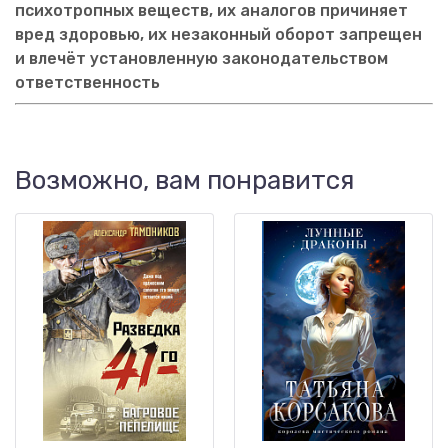
психотропных веществ, их аналогов причиняет
вред здоровью, их незаконный оборот запрещен
и влечёт установленную законодательством
ответственность
Возможно, вам понравится