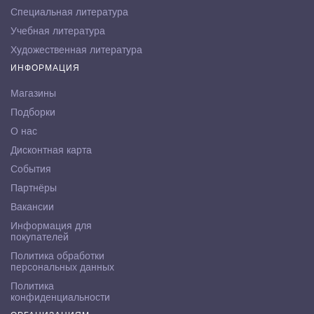
Специальная литература
Учебная литература
Художественная литература
ИНФОРМАЦИЯ
Магазины
Подборки
О нас
Дисконтная карта
События
Партнёры
Вакансии
Информация для
покупателей
Политика обработки
персональных данных
Политика
конфиденциальности