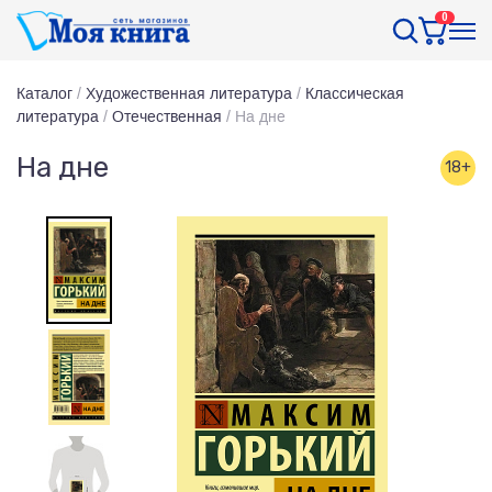
0
Каталог
/
Художественная литература
/
Классическая
литература
/
Отечественная
/
На дне
На дне
18+