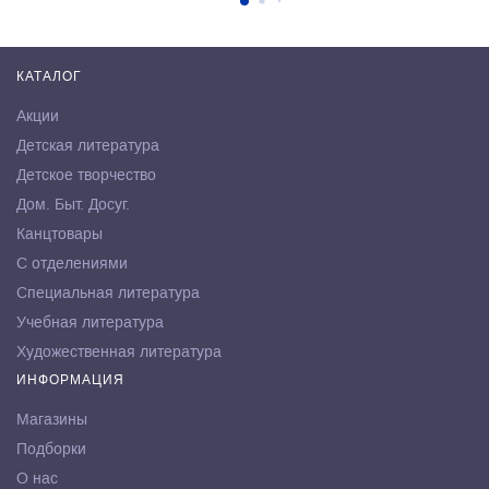
КАТАЛОГ
Акции
Детская литература
Детское творчество
Дом. Быт. Досуг.
Канцтовары
С отделениями
Специальная литература
Учебная литература
Художественная литература
ИНФОРМАЦИЯ
Магазины
Подборки
О нас