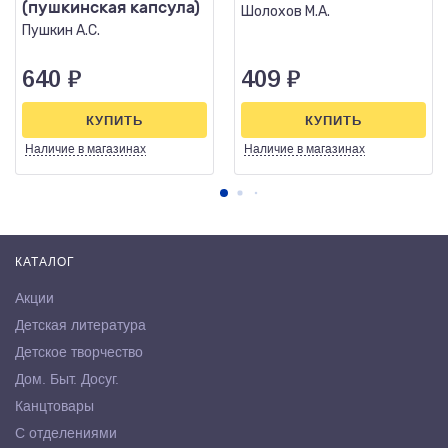
(пушкинская капсула)
Шолохов М.А.
Пушкин А.С.
640
₽
409
₽
КУПИТЬ
КУПИТЬ
Наличие
в магазинах
Наличие
в магазинах
КАТАЛОГ
Акции
Детская литература
Детское творчество
Дом. Быт. Досуг.
Канцтовары
С отделениями