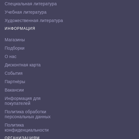
Специальная литература
Учебная литература
Художественная литература
ИНФОРМАЦИЯ
Магазины
Подборки
О нас
Дисконтная карта
События
Партнёры
Вакансии
Информация для
покупателей
Политика обработки
персональных данных
Политика
конфиденциальности
ОРГАНИЗАЦИЯМ