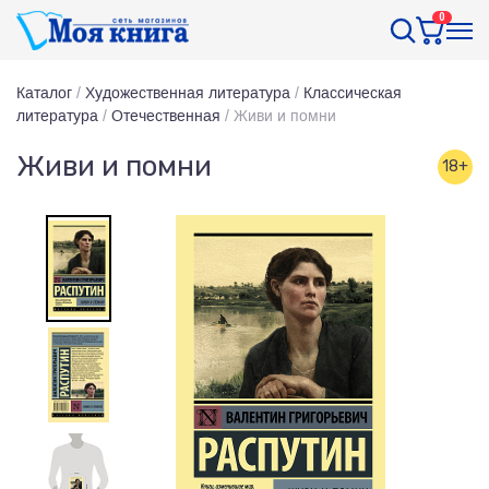
0
Каталог
/
Художественная литература
/
Классическая
литература
/
Отечественная
/
Живи и помни
Живи и помни
18+