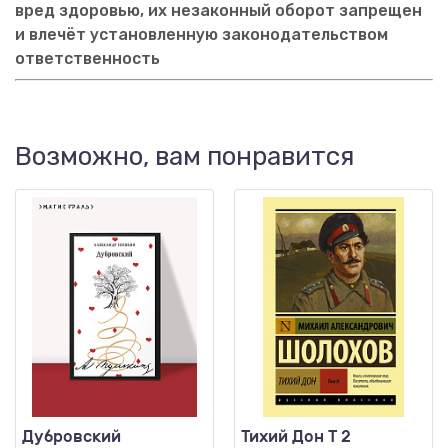
вред здоровью, их незаконный оборот запрещен
и влечёт установленную законодательством
ответственность
Возможно, вам понравится
Дубровский
Тихий Дон Т 2