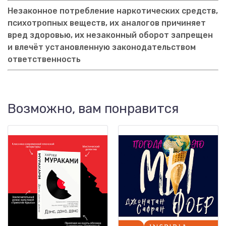
Незаконное потребление наркотических средств,
психотропных веществ, их аналогов причиняет
вред здоровью, их незаконный оборот запрещен
и влечёт установленную законодательством
ответственность
Возможно, вам понравится