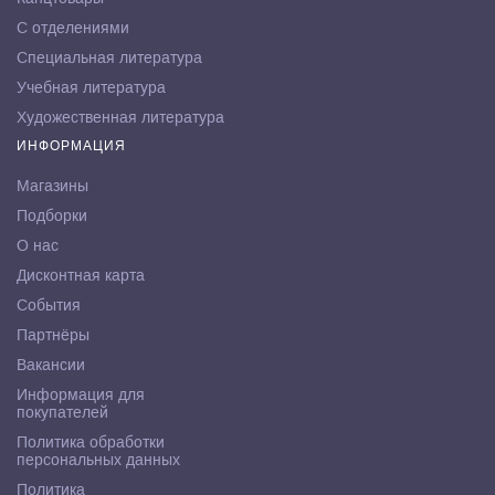
С отделениями
Специальная литература
Учебная литература
Художественная литература
ИНФОРМАЦИЯ
Магазины
Подборки
О нас
Дисконтная карта
События
Партнёры
Вакансии
Информация для
покупателей
Политика обработки
персональных данных
Политика