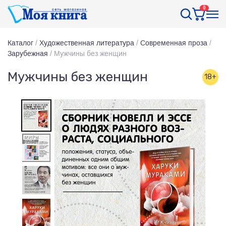
0
Каталог
/
Художественная литература
/
Современная проза
/
Зарубежная
/
Мужчины без женщин
Мужчины без женщин
18+