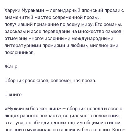
Харуки Мураками — легендарный японский прозаик,
знаменитый мастер современной прозы,
получивший признание по всему миру. Его романы,
рассказы и эссе переведены на множество языков,
отмечены многочисленными международными
литературными премиями и любимы миллионами
поклонников.
Жанр
Сборник рассказов, современная проза.
О книге
«Мужчины без женщин» — сборник новелл и эссе о
людях разного возраста, социального положения,
статуса, но объединенных одним общим мотивом:
все они о мужчинах, оставшихся без женщин. Кого-