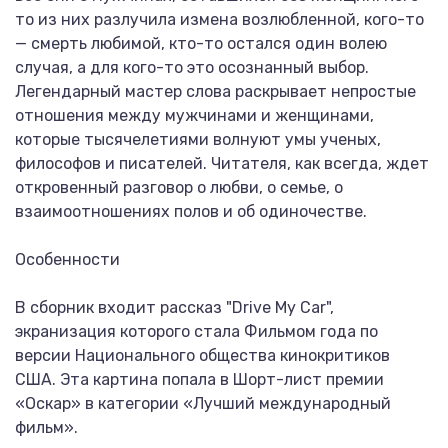
то из них разлучила измена возлюбленной, кого-то
— смерть любимой, кто-то остался один волею
случая, а для кого-то это осознанный выбор.
Легендарный мастер слова раскрывает непростые
отношения между мужчинами и женщинами,
которые тысячелетиями волнуют умы ученых,
философов и писателей. Читателя, как всегда, ждет
откровенный разговор о любви, о семье, о
взаимоотношениях полов и об одиночестве.
Особенности
В сборник входит рассказ "Drive My Car",
экранизация которого стала Фильмом года по
версии Национального общества кинокритиков
США. Эта картина попала в Шорт-лист премии
«Оскар» в категории «Лучший международный
фильм».