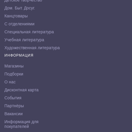
Детское творчество
Дом. Быт. Досуг.
Канцтовары
С отделениями
Специальная литература
Учебная литература
Художественная литература
ИНФОРМАЦИЯ
Магазины
Подборки
О нас
Дисконтная карта
События
Партнёры
Вакансии
Информация для
покупателей