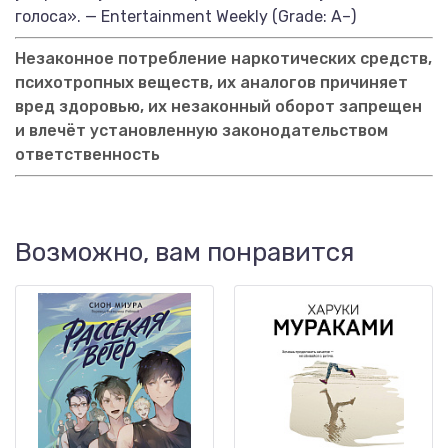
голоса». — Entertainment Weekly (Grade: A–)
Незаконное потребление наркотических средств,
психотропных веществ, их аналогов причиняет
вред здоровью, их незаконный оборот запрещен
и влечёт установленную законодательством
ответственность
Возможно, вам понравится